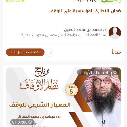
0.00 (0)
منتهية
منذ 3 سنوات
ضمان النظارة المؤسسية على الوقف
د. محمد بن سعد الحنين
أستاذ الفقه المشارك بجامعة الإمام محمد بن سعود الإسلامية
نبذة عن الندوة:
مجاناً
مشاهدة تسجيل البث
ضمان النظارة المؤسسية على الوقف
برنامج نظار الأوقاف
01:07:00