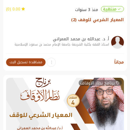
0.00 (0)
منتهية
منذ 3 سنوات
المعيار الشرعي للوقف (2)
أ. د. عبدالله بن محمد العمراني
استاذ الفقه بكلية الشريعة جامعة الإمام محمد بن سعود الإسلامية
نبذة عن الندوة:
مجاناً
مشاهدة تسجيل البث
المعيار الشرعي للوقف (2)
برنامج نظار الأوقاف