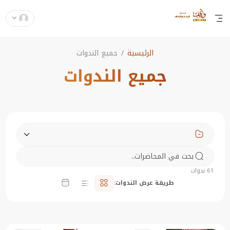
الرئيسية
جميع الندوات
جميع الندوات
61 ندوات
طريقة عرض الندوات: