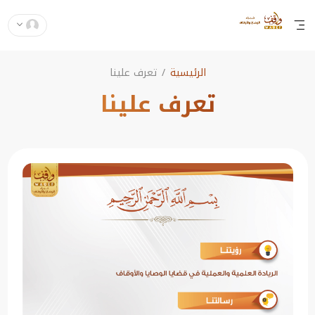
الرئيسية
تعرف علينا
تعرف علينا