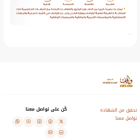
.
كُن على تواصل معنا
تحقق من الشهادة
تواصل معنا